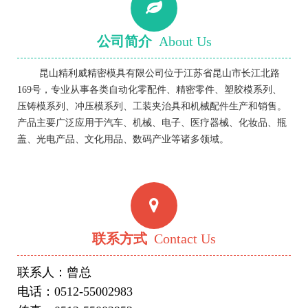
公司简介
About Us
昆山精利威精密模具有限公司位于江苏省昆山市长江北路
169号，专业从事各类自动化零配件、精密零件、塑胶模系列、
压铸模系列、冲压模系列、工装夹治具和机械配件生产和销售。
产品主要广泛应用于汽车、机械、电子、医疗器械、化妆品、瓶
盖、光电产品、文化用品、数码产业等诸多领域。
联系方式
Contact Us
联系人：曾总
电话：0512-55002983