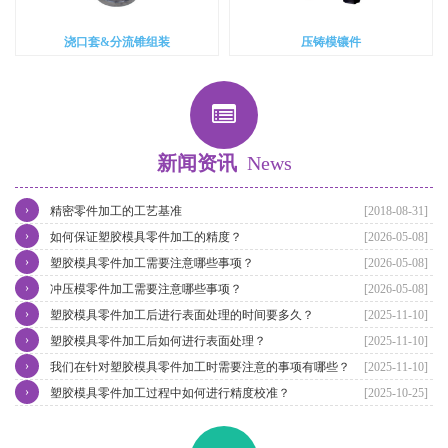
浇口套&分流锥组装
压铸模镶件
新闻资讯
News
›
精密零件加工的工艺基准
[2018-08-31]
›
如何保证塑胶模具零件加工的精度？
[2026-05-08]
›
塑胶模具零件加工需要注意哪些事项？
[2026-05-08]
›
冲压模零件加工需要注意哪些事项？
[2026-05-08]
›
塑胶模具零件加工后进行表面处理的时间要多久？
[2025-11-10]
›
塑胶模具零件加工后如何进行表面处理？
[2025-11-10]
›
我们在针对塑胶模具零件加工时需要注意的事项有哪些？
[2025-11-10]
›
塑胶模具零件加工过程中如何进行精度校准？
[2025-10-25]