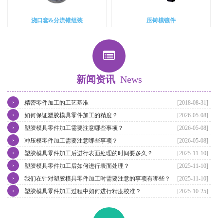
浇口套&分流锥组装
压铸模镶件
新闻资讯
News
›
精密零件加工的工艺基准
[2018-08-31]
›
如何保证塑胶模具零件加工的精度？
[2026-05-08]
›
塑胶模具零件加工需要注意哪些事项？
[2026-05-08]
›
冲压模零件加工需要注意哪些事项？
[2026-05-08]
›
塑胶模具零件加工后进行表面处理的时间要多久？
[2025-11-10]
›
塑胶模具零件加工后如何进行表面处理？
[2025-11-10]
›
我们在针对塑胶模具零件加工时需要注意的事项有哪些？
[2025-11-10]
›
塑胶模具零件加工过程中如何进行精度校准？
[2025-10-25]