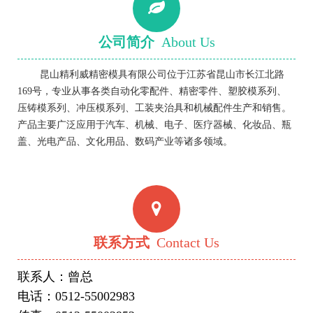
公司简介
About Us
昆山精利威精密模具有限公司位于江苏省昆山市长江北路
169号，专业从事各类自动化零配件、精密零件、塑胶模系列、
压铸模系列、冲压模系列、工装夹治具和机械配件生产和销售。
产品主要广泛应用于汽车、机械、电子、医疗器械、化妆品、瓶
盖、光电产品、文化用品、数码产业等诸多领域。
联系方式
Contact Us
联系人：曾总
电话：0512-55002983