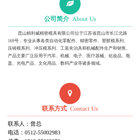
公司简介
About Us
昆山精利威精密模具有限公司位于江苏省昆山市长江北路
169号，专业从事各类自动化零配件、精密零件、塑胶模系列、
压铸模系列、冲压模系列、工装夹治具和机械配件生产和销售。
产品主要广泛应用于汽车、机械、电子、医疗器械、化妆品、瓶
盖、光电产品、文化用品、数码产业等诸多领域。
联系方式
Contact Us
联系人：曾总
电话：0512-55002983