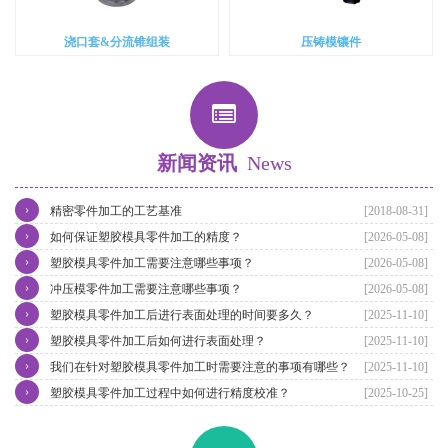
浇口套&分流锥组装
压铸模镶件
新闻资讯
News
›
精密零件加工的工艺基准
[2018-08-31]
›
如何保证塑胶模具零件加工的精度？
[2026-05-08]
›
塑胶模具零件加工需要注意哪些事项？
[2026-05-08]
›
冲压模零件加工需要注意哪些事项？
[2026-05-08]
›
塑胶模具零件加工后进行表面处理的时间要多久？
[2025-11-10]
›
塑胶模具零件加工后如何进行表面处理？
[2025-11-10]
›
我们在针对塑胶模具零件加工时需要注意的事项有哪些？
[2025-11-10]
›
塑胶模具零件加工过程中如何进行精度校准？
[2025-10-25]